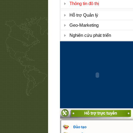
Thông tin đô thị
Hỗ trợ Quản lý
Geo-Marketing
Nghiên cứu phát triển
Đào tạo