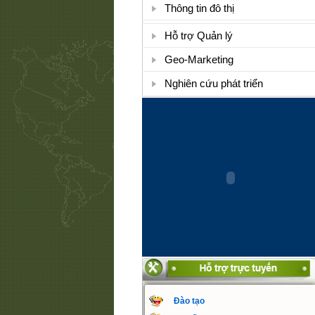
Thông tin đô thị
Hỗ trợ Quản lý
Geo-Marketing
Nghiên cứu phát triển
Đào tạo