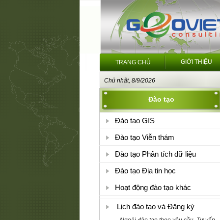
GIỚI THIỆU
TRANG CHỦ
Chủ nhật, 8/9/2026
Đào tạo
Đào tạo GIS
Đào tạo Viễn thám
Đào tạo Phân tích dữ liệu
Đào tạo Địa tin học
Hoạt động đào tạo khác
Lịch đào tạo và Đăng ký